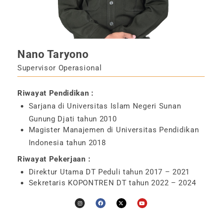
Nano Taryono
Supervisor Operasional
Riwayat Pendidikan :
Sarjana di Universitas Islam Negeri Sunan
Gunung Djati tahun 2010
Magister Manajemen di Universitas Pendidikan
Indonesia tahun 2018
Riwayat Pekerjaan :
Direktur Utama DT Peduli tahun 2017 – 2021
Sekretaris KOPONTREN DT tahun 2022 – 2024