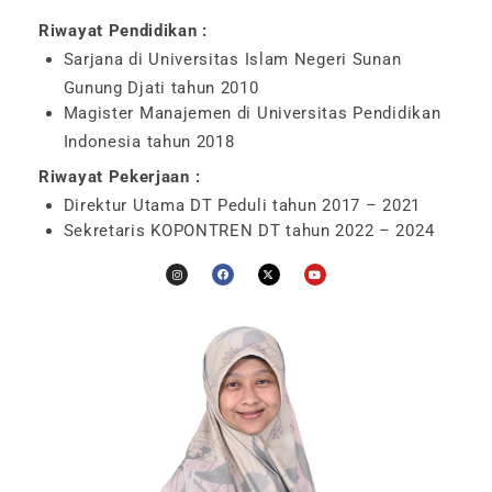
Riwayat Pendidikan :
Sarjana di Universitas Islam Negeri Sunan
Gunung Djati tahun 2010
Magister Manajemen di Universitas Pendidikan
Indonesia tahun 2018
Riwayat Pekerjaan :
Direktur Utama DT Peduli tahun 2017 – 2021
Sekretaris KOPONTREN DT tahun 2022 – 2024