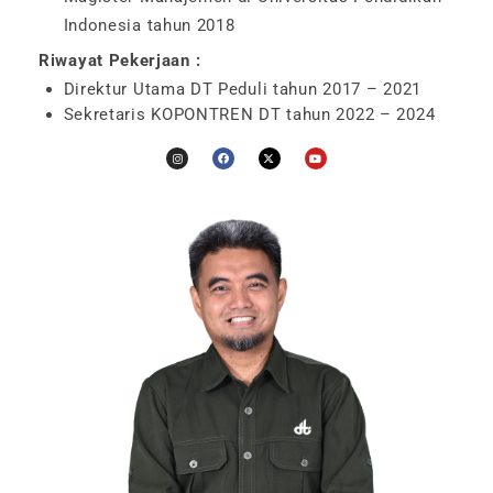
Indonesia tahun 2018
Riwayat Pekerjaan :
Direktur Utama DT Peduli tahun 2017 – 2021
Sekretaris KOPONTREN DT tahun 2022 – 2024