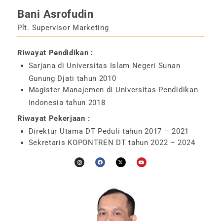
Bani Asrofudin
Plt. Supervisor Marketing
Riwayat Pendidikan :
Sarjana di Universitas Islam Negeri Sunan
Gunung Djati tahun 2010
Magister Manajemen di Universitas Pendidikan
Indonesia tahun 2018
Riwayat Pekerjaan :
Direktur Utama DT Peduli tahun 2017 – 2021
Sekretaris KOPONTREN DT tahun 2022 – 2024