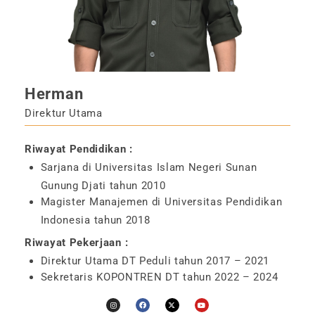
Herman
Direktur Utama
Riwayat Pendidikan :
Sarjana di Universitas Islam Negeri Sunan
Gunung Djati tahun 2010
Magister Manajemen di Universitas Pendidikan
Indonesia tahun 2018
Riwayat Pekerjaan :
Direktur Utama DT Peduli tahun 2017 – 2021
Sekretaris KOPONTREN DT tahun 2022 – 2024