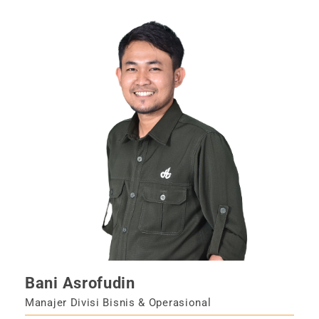
Bani Asrofudin
Manajer Divisi Bisnis & Operasional