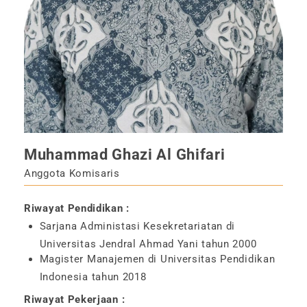
Muhammad Ghazi Al Ghifari
Anggota Komisaris
Riwayat Pendidikan :
Sarjana Administasi Kesekretariatan di
Universitas Jendral Ahmad Yani tahun 2000
Magister Manajemen di Universitas Pendidikan
Indonesia tahun 2018
Riwayat Pekerjaan :