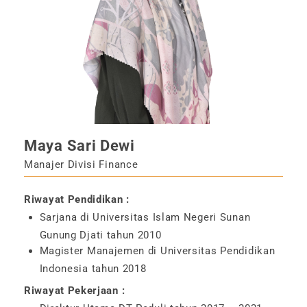
Maya Sari Dewi
Manajer Divisi Finance
Riwayat Pendidikan :
Sarjana di Universitas Islam Negeri Sunan
Gunung Djati tahun 2010
Magister Manajemen di Universitas Pendidikan
Indonesia tahun 2018
Riwayat Pekerjaan :