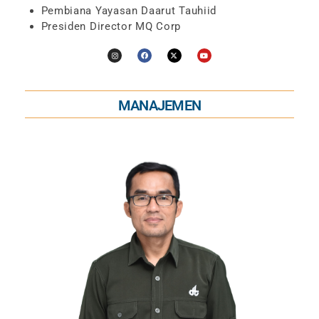
Pembiana Yayasan Daarut Tauhiid
Presiden Director MQ Corp
MANAJEMEN