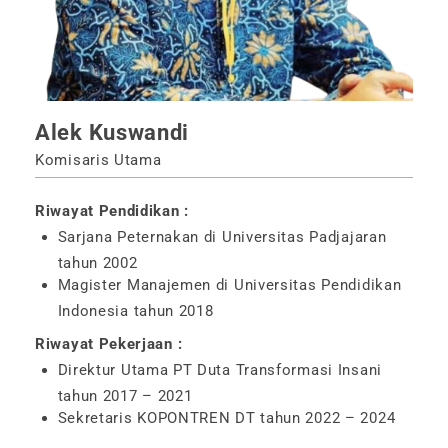
Alek Kuswandi
Komisaris Utama
Riwayat Pendidikan :
Sarjana Peternakan di Universitas Padjajaran
tahun 2002
Magister Manajemen di Universitas Pendidikan
Indonesia tahun 2018
Riwayat Pekerjaan :
Direktur Utama PT Duta Transformasi Insani
tahun 2017 – 2021
Sekretaris KOPONTREN DT tahun 2022 – 2024