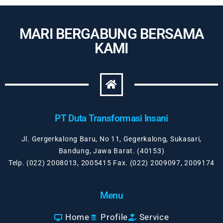
MARI BERGABUNG BERSAMA
KAMI
PT Duta Transformasi Insani
Jl. Gergerkalong Baru, No 11, Gegerkalong, Sukasari,
Bandung, Jawa Barat. (40153)
Telp. (022) 2008013, 2005415 Fax. (022) 2009097, 2009174
Menu
Home
Profile
Service