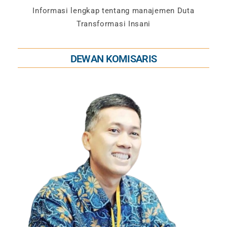
Informasi lengkap tentang manajemen Duta
Transformasi Insani
DEWAN KOMISARIS