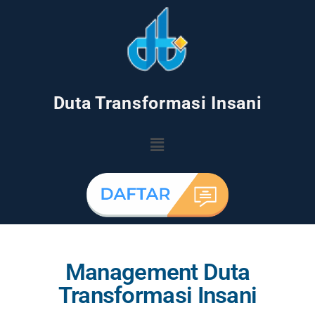
Duta Transformasi Insani
Management Duta
Transformasi Insani