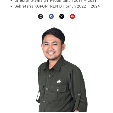
Direktur Utama DT Peduli tahun 2017 – 2021
Sekretaris KOPONTREN DT tahun 2022 – 2024