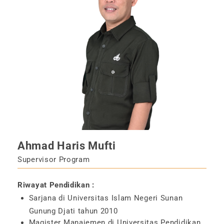
Ahmad Haris Mufti
Supervisor Program
Riwayat Pendidikan :
Sarjana di Universitas Islam Negeri Sunan
Gunung Djati tahun 2010
Magister Manajemen di Universitas Pendidikan