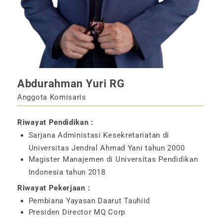
Abdurahman Yuri RG
Anggota Komisaris
Riwayat Pendidikan :
Sarjana Administasi Kesekretariatan di
Universitas Jendral Ahmad Yani tahun 2000
Magister Manajemen di Universitas Pendidikan
Indonesia tahun 2018
Riwayat Pekerjaan :
Pembiana Yayasan Daarut Tauhiid
Presiden Director MQ Corp