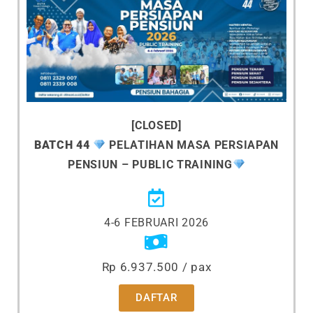
[CLOSED]
BATCH 44
PELATIHAN MASA PERSIAPAN
PENSIUN – PUBLIC TRAINING
4-6 FEBRUARI 2026
Rp 6.937.500 / pax
DAFTAR