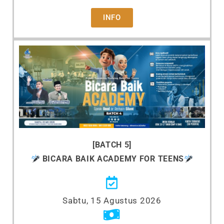
INFO
[BATCH 5]
BICARA BAIK ACADEMY
FOR TEENS
Sabtu, 15 Agustus 2026