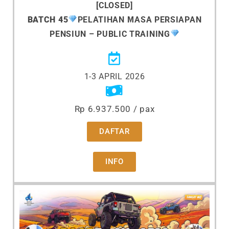
[CLOSED]
BATCH 45
PELATIHAN MASA PERSIAPAN
PENSIUN – PUBLIC TRAINING
1-3 APRIL 2026
Rp 6.937.500 / pax
DAFTAR
INFO