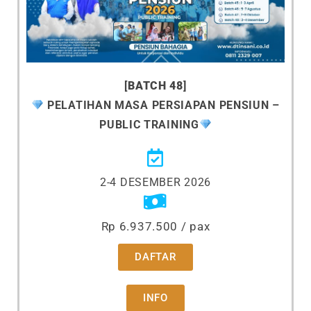
[
BATCH 48
]
PELATIHAN MASA PERSIAPAN PENSIUN –
PUBLIC TRAINING
2-4 DESEMBER 2026
Rp 6.937.500 / pax
DAFTAR
INFO