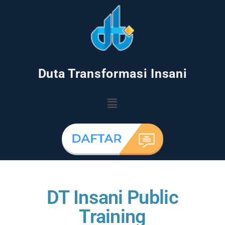
Duta Transformasi Insani
DT Insani Public
Training