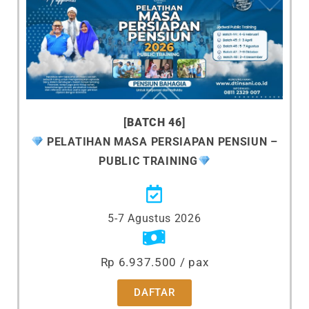
[
BATCH 46
]
PELATIHAN MASA PERSIAPAN PENSIUN –
PUBLIC TRAINING
5-7 Agustus 2026
Rp 6.937.500 / pax
DAFTAR