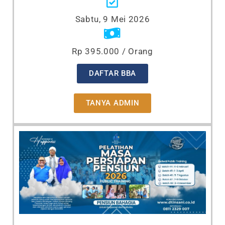
Sabtu, 9 Mei 2026
Rp 395.000 / Orang
DAFTAR BBA
TANYA ADMIN