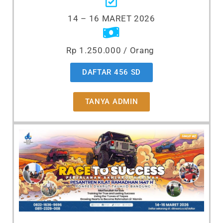
14 – 16 MARET 2026
Rp 1.250.000 / Orang
DAFTAR 456 SD
TANYA ADMIN