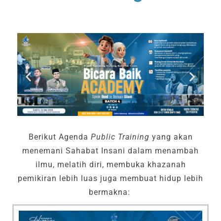
Berikut Agenda
Public Training
yang akan
menemani Sahabat Insani dalam menambah
ilmu, melatih diri, membuka khazanah
pemikiran lebih luas juga membuat hidup lebih
bermakna: