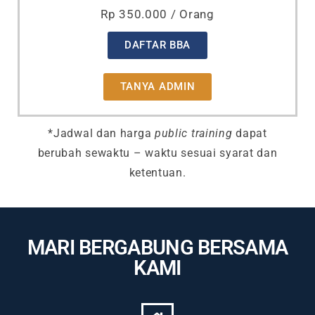
Rp 350.000 / Orang
DAFTAR BBA
TANYA ADMIN
*Jadwal dan harga
public training
dapat
berubah sewaktu – waktu sesuai syarat dan
ketentuan.
MARI BERGABUNG BERSAMA
KAMI