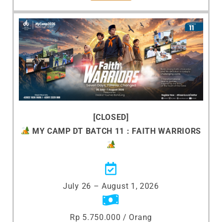
[CLOSED]
MY CAMP DT BATCH 11 :
FAITH WARRIORS
July 26 – August 1, 2026
Rp 5.750.000 / Orang