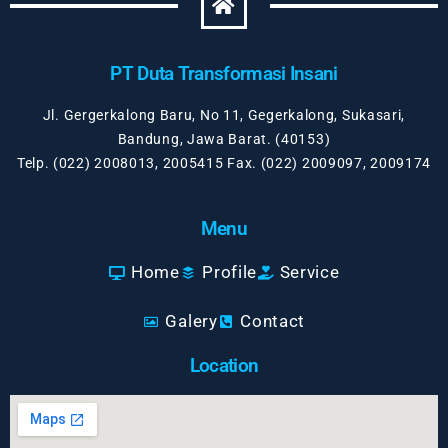
PT Duta Transformasi Insani
Jl. Gergerkalong Baru, No 11, Gegerkalong, Sukasari,
Bandung, Jawa Barat. (40153)
Telp. (022) 2008013, 2005415 Fax. (022) 2009097, 2009174
Menu
Home
Profile
Service
Galery
Contact
Location