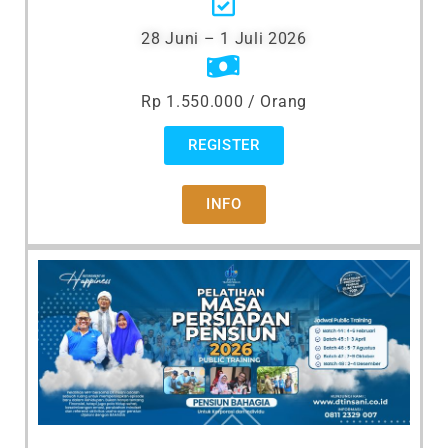
28 Juni – 1 Juli 2026
Rp 1.550.000 / Orang
REGISTER
INFO